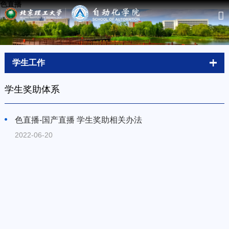
色直播
学生工作
学生奖助体系
色直播-国产直播 学生奖助相关办法
2022-06-20