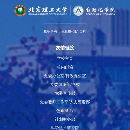
版权所有：色直播-国产自慰
友情链接
学校主页
校内邮箱
党委办公室/行政办公室
党委组织部/党校
党委宣传部
党委教师工作部/人力资源部
色直播 院
计划财务部
科学技术研究院